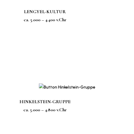
LENGYEL-KULTUR
ca. 5.000 – 4.400 v.Chr
HINKELSTEIN-GRUPPE
ca. 5.000 – 4.800 v.Chr