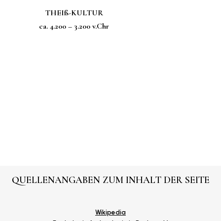
THEIß-KULTUR
ca. 4.200 – 3.200 v.Chr
QUELLENANGABEN ZUM INHALT DER SEITE
Wikipedia