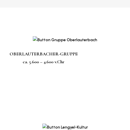
OBERLAUTERBACHER-GRUPPE
ca. 5.600 – 4.600 v.Chr