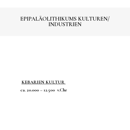
EPIPALÄOLITHIKUMS KULTUREN/
INDUSTRIEN
KEBARIEN KULTUR
ca. 20.000 – 12.500 v.Chr