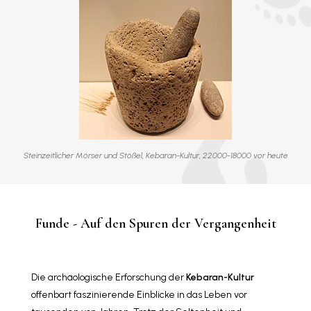
Steinzeitlicher Mörser und Stößel, Kebaran-Kultur, 22000-18000 vor heute
Funde - Auf den Spuren der Vergangenheit
Die archäologische Erforschung der
Kebaran-Kultur
offenbart faszinierende Einblicke in das Leben vor