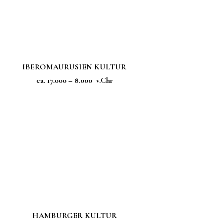
IBEROMAURUSIEN KULTUR
ca. 17.000 – 8.000 v.Chr
HAMBURGER KULTUR