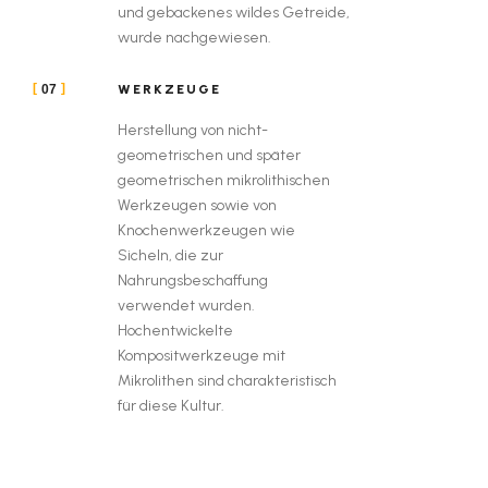
und gebackenes wildes Getreide,
wurde nachgewiesen.
WERKZEUGE
07
Herstellung von nicht-
geometrischen und später
geometrischen mikrolithischen
Werkzeugen sowie von
Knochenwerkzeugen wie
Sicheln, die zur
Nahrungsbeschaffung
verwendet wurden.
Hochentwickelte
Kompositwerkzeuge mit
Mikrolithen sind charakteristisch
für diese Kultur.