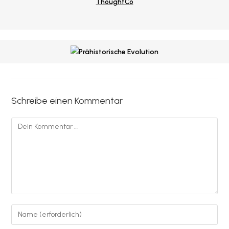
ThoughtCo
Schreibe einen Kommentar