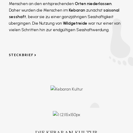
Menschen an den entsprechenden
Orten niederlassen
.
Daher wurden die Menschen im
Kebaran
zunächst
saisonal
sesshaft
, bevor sie zu einer ganzjährigen Sesshaftigkeit
übergingen. Die Nutzung von
Wildgetreide
war nur einer von
vielen Schritten hin zur endgültigen Sesshaftwerdung.
STECKBRIEF