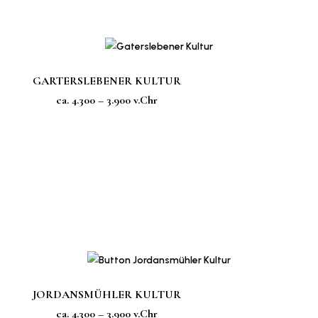
GARTERSLEBENER KULTUR
ca. 4.300 – 3.900 v.Chr
JORDANSMÜHLER KULTUR
ca. 4.300 – 3.900 v.Chr