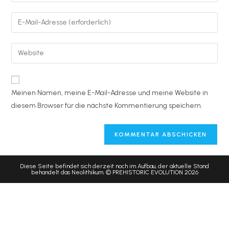
Meinen Namen, meine E-Mail-Adresse und meine Website in
diesem Browser für die nächste Kommentierung speichern.
Diese Seite befindet sich derzeit noch im Aufbau, der aktuelle Stand
behandelt das Neolithikum. © PREHISTORIC EVOLUTION 2026