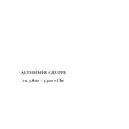
ALTHEIMER GRUPPE
ca. 3.800 – 3.300 v.Chr