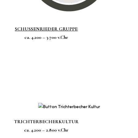
SCHUSSENRIEDER GRUPPE
ca. 4.200 – 3.700 v.Chr
TRICHTERBECHERKULTUR
ca. 4.200 – 2.800 v.Chr