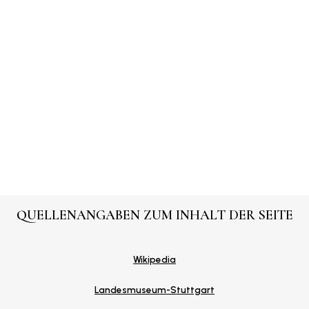
QUELLENANGABEN ZUM INHALT DER SEITE
Wikipedia
Landesmuseum-Stuttgart