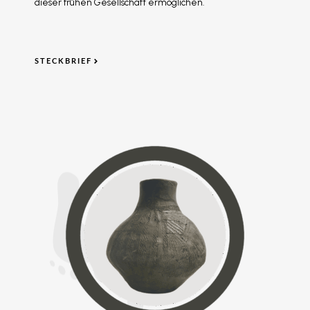
dieser frühen Gesellschaft ermöglichen.
STECKBRIEF