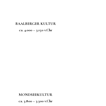
BAALBERGER KULTUR
ca. 4.000 – 3.150 v.Chr
MONDSEEKULTUR
ca. 3.800 – 3.300 v.Chr