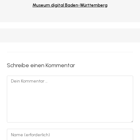
Museum digital B
aden-Württemberg
Schreibe einen Kommentar