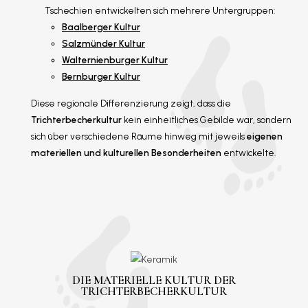
Tschechien entwickelten sich mehrere Untergruppen:
Baalberger Kultur
Salzmünder Kultur
Walternienburger Kultur
Bernburger Kultur
Diese regionale Differenzierung zeigt, dass die
Trichterbecherkultur
kein einheitliches Gebilde war, sondern
sich über verschiedene Räume hinweg mit jeweils
eigenen
materiellen und kulturellen Besonderheiten
entwickelte.
DIE MATERIELLE KULTUR DER
TRICHTERBECHERKULTUR